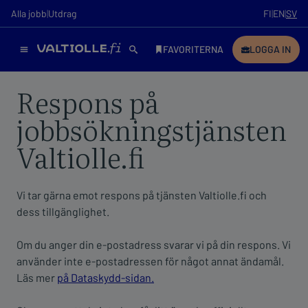
Respons på
jobbsökningstjänsten
Valtiolle.fi
Vi tar gärna emot respons på tjänsten Valtiolle.fi och
dess tillgänglighet.
Om du anger din e-postadress svarar vi på din respons. Vi
använder inte e-postadressen för något annat ändamål.
Läs mer
på Dataskydd-sidan.