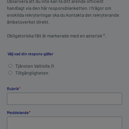
Observera att du inte kan få ditt ärende officiellt
handlagt via den här responsblanketten. I frågor om
enskilda rekryteringar ska du kontakta det rekryterande
ämbetsverket direkt.
Obligatoriska fält är markerade med en asterisk *.
Välj vad din respons gäller
Tjänsten Valtiolle.fi
Tillgängligheten
Rubrik
Meddelande