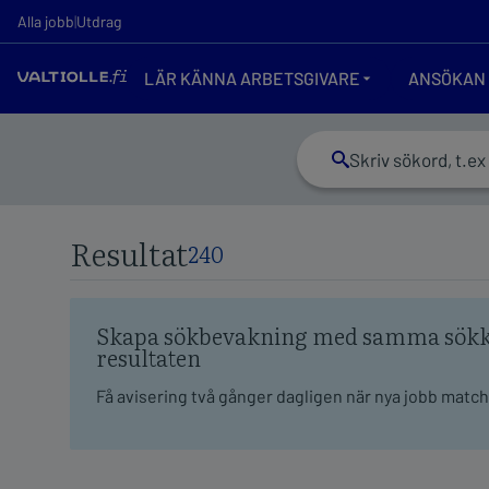
Resultat