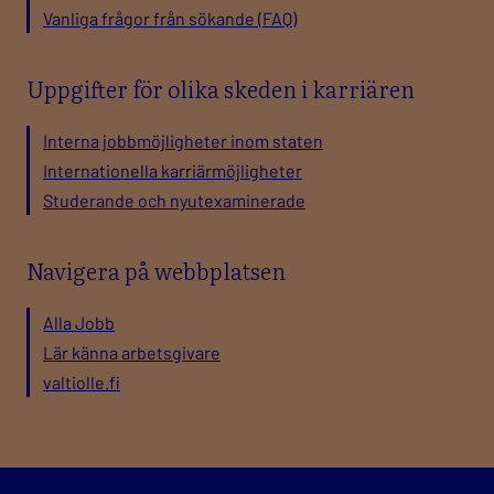
Vanliga frågor från sökande (FAQ)
Uppgifter för olika skeden i karriären
Interna jobbmöjligheter inom staten
Internationella karriärmöjligheter
Studerande och nyutexaminerade
Navigera på webbplatsen
Alla Jobb
Lär känna arbetsgivare
valtiolle.fi