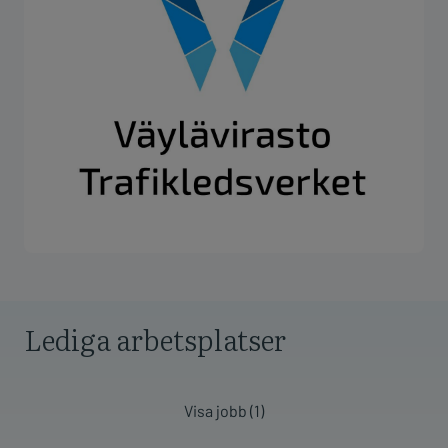
Lediga arbetsplatser