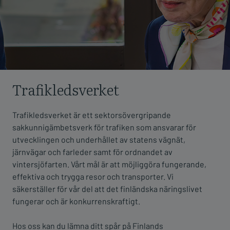
Trafikledsverket
Trafikledsverket är ett sektorsövergripande
sakkunnigämbetsverk för trafiken som ansvarar för
utvecklingen och underhållet av statens vägnät,
järnvägar och farleder samt för ordnandet av
vintersjöfarten. Vårt mål är att möjliggöra fungerande,
effektiva och trygga resor och transporter. Vi
säkerställer för vår del att det finländska näringslivet
fungerar och är konkurrenskraftigt.
Hos oss kan du lämna ditt spår på Finlands