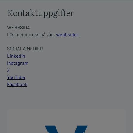
Kontaktuppgifter
WEBBSIDA
Läs mer om oss på våra
webbsidor.
SOCIALA MEDIER
LinkedIn
Instagram
X
YouTube
Facebook