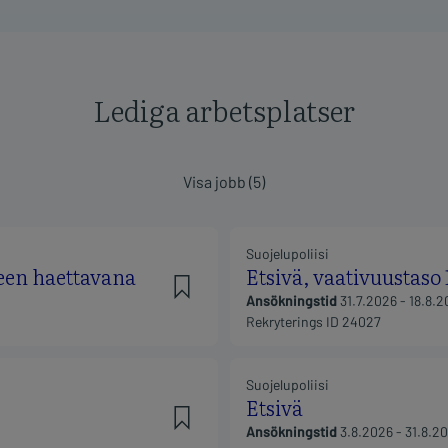
Lediga arbetsplatser