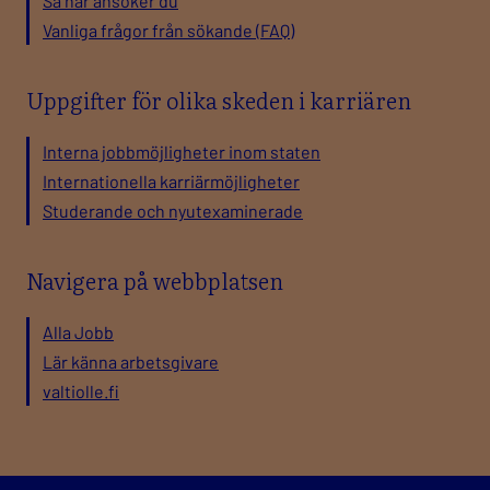
Så här ansöker du
Vanliga frågor från sökande (FAQ)
Uppgifter för olika skeden i karriären
Interna jobbmöjligheter inom staten
Internationella karriärmöjligheter
Studerande och nyutexaminerade
Navigera på webbplatsen
Alla Jobb
Lär känna arbetsgivare
valtiolle.fi