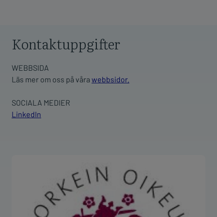
Kontaktuppgifter
WEBBSIDA
Läs mer om oss på våra
webbsidor.
SOCIALA MEDIER
LinkedIn