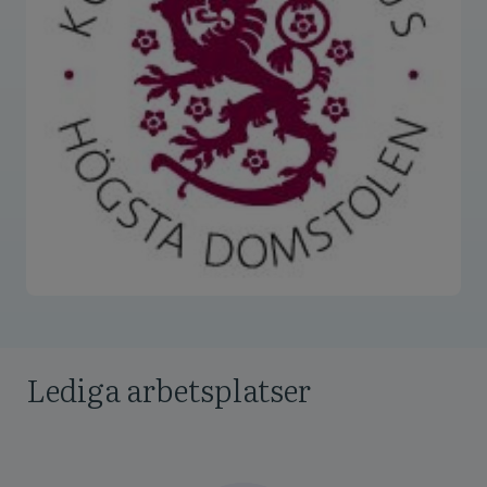
Lediga arbetsplatser