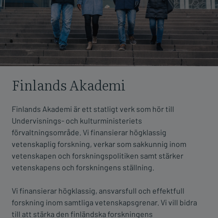
Finlands Akademi
Finlands Akademi är ett statligt verk som hör till
Undervisnings- och kulturministeriets
förvaltningsområde. Vi finansierar högklassig
vetenskaplig forskning, verkar som sakkunnig inom
vetenskapen och forskningspolitiken samt stärker
vetenskapens och forskningens ställning.
Vi finansierar högklassig, ansvarsfull och effektfull
forskning inom samtliga vetenskapsgrenar. Vi vill bidra
till att stärka den finländska forskningens