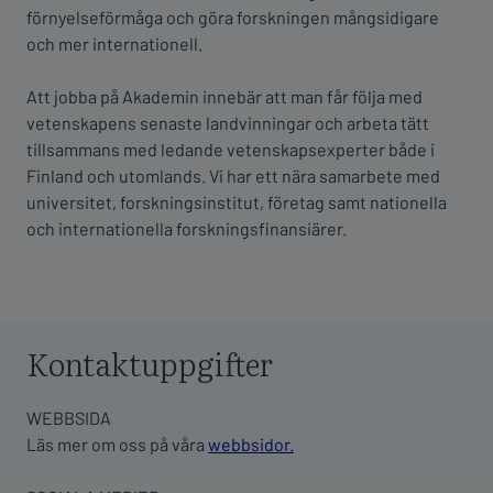
förnyelseförmåga och göra forskningen mångsidigare
och mer internationell.
Att jobba på Akademin innebär att man får följa med
vetenskapens senaste landvinningar och arbeta tätt
tillsammans med ledande vetenskapsexperter både i
Finland och utomlands. Vi har ett nära samarbete med
universitet, forskningsinstitut, företag samt nationella
och internationella forskningsfinansiärer.
Kontaktuppgifter
WEBBSIDA
Läs mer om oss på våra
webbsidor.