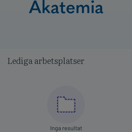
Lediga arbetsplatser