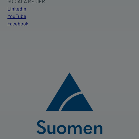
SOCIALA MEDIER
LinkedIn
YouTube
Facebook