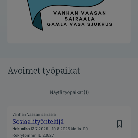
Avoimet työpaikat