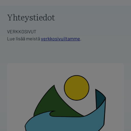
Yhteystiedot
VERKKOSIVUT
Lue lisää meistä
verkkosivuiltamme
.