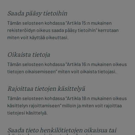
Saada pääsy tietoihin
Tämän selosteen kohdassa ”Artikla 15:n mukainen
rekisteröidyn oikeus saada pääsy tietoihin” kerrotaan
miten voit käyttää oikeuttasi.
Oikaista tietoja
Tämän selosteen kohdassa ”Artikla 16:n mukainen oikeus
tietojen oikaisemiseen” miten voit oikaista tietojasi.
Rajoittaa tietojen käsittelyä
Tämän selosteen kohdassa ”Artikla 18:n mukainen oikeus
käsittelyn rajoittamiseen” milloin ja miten voit rajoittaa
tietojesi käsittelyä.
Saada tieto henkilötietojen oikaisua tai