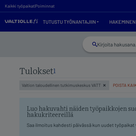
Tulokset